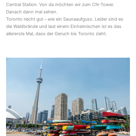
Central Station. Von da möchten wir zum CN-Tower.
Danach dann mal sehen.
Toronto riecht gut – wie ein Saunaaufguss. Leider sind es
die Waldbrände und laut einem Einheimischen ist es das
allererste Mal, dass der Geruch bis Toronto zieht.