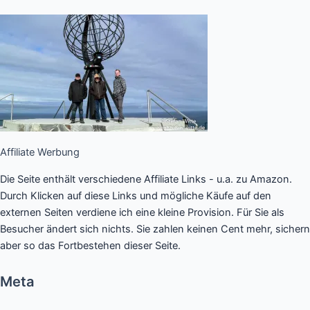
Affiliate Werbung
Die Seite enthält verschiedene Affiliate Links - u.a. zu Amazon.
Durch Klicken auf diese Links und mögliche Käufe auf den
externen Seiten verdiene ich eine kleine Provision. Für Sie als
Besucher ändert sich nichts. Sie zahlen keinen Cent mehr, sichern
aber so das Fortbestehen dieser Seite.
Meta