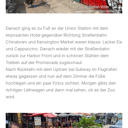
Danach ging es zu Fuß an der Union Station mit dem
imposanten Hotel gegenüber Richtung Straßenbahn.
Chinatown und Kensington Market waren klasse. Lecker Eis
und Cappuccino. Danach wieder mit der Straßenbahn
zurück zur Harbor Front und in schönen Stühlen dem
Treiben auf der Promenade zugeschaut.
Nach Rückkehr mit dem Uptrain bei Subway im Flughafen
etwas gegessen und nun auf dem Zimmer die Füße
hochlegen und ein paar Fotos sichten. Morgen gibts den
richtigen Leihwagen und dann mal sehen, ob es der Zoo
wird.