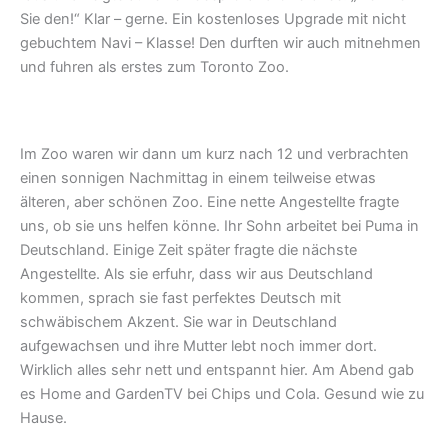
Sie den!“ Klar – gerne. Ein kostenloses Upgrade mit nicht
gebuchtem Navi – Klasse! Den durften wir auch mitnehmen
und fuhren als erstes zum Toronto Zoo.
Im Zoo waren wir dann um kurz nach 12 und verbrachten
einen sonnigen Nachmittag in einem teilweise etwas
älteren, aber schönen Zoo. Eine nette Angestellte fragte
uns, ob sie uns helfen könne. Ihr Sohn arbeitet bei Puma in
Deutschland. Einige Zeit später fragte die nächste
Angestellte. Als sie erfuhr, dass wir aus Deutschland
kommen, sprach sie fast perfektes Deutsch mit
schwäbischem Akzent. Sie war in Deutschland
aufgewachsen und ihre Mutter lebt noch immer dort.
Wirklich alles sehr nett und entspannt hier. Am Abend gab
es Home and GardenTV bei Chips und Cola. Gesund wie zu
Hause.