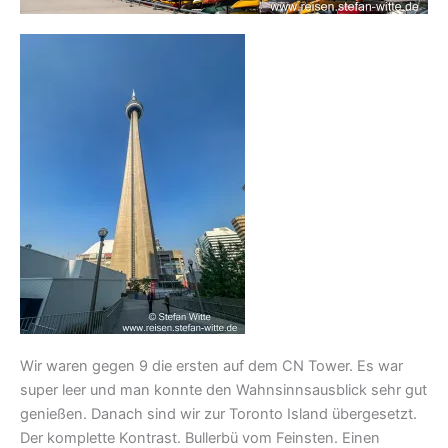
Wir waren gegen 9 die ersten auf dem CN Tower. Es war
super leer und man konnte den Wahnsinnsausblick sehr gut
genießen. Danach sind wir zur Toronto Island übergesetzt.
Der komplette Kontrast. Bullerbü vom Feinsten. Einen