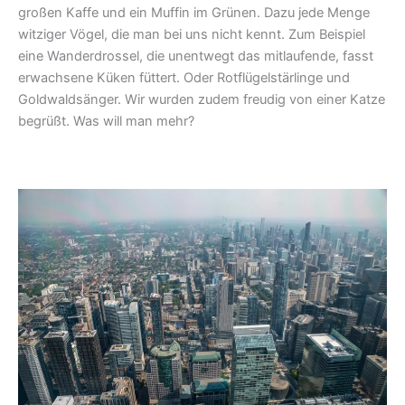
großen Kaffe und ein Muffin im Grünen. Dazu jede Menge
witziger Vögel, die man bei uns nicht kennt. Zum Beispiel
eine Wanderdrossel, die unentwegt das mitlaufende, fasst
erwachsene Küken füttert. Oder Rotflügelstärlinge und
Goldwaldsänger. Wir wurden zudem freudig von einer Katze
begrüßt. Was will man mehr?