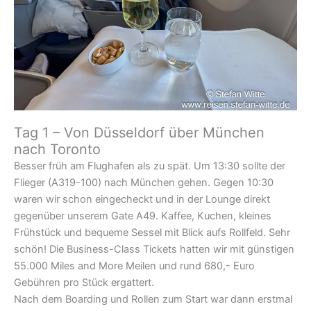
Tag 1 – Von Düsseldorf über München
nach Toronto
Besser früh am Flughafen als zu spät. Um 13:30 sollte der
Flieger (A319-100) nach München gehen. Gegen 10:30
waren wir schon eingecheckt und in der Lounge direkt
gegenüber unserem Gate A49. Kaffee, Kuchen, kleines
Frühstück und bequeme Sessel mit Blick aufs Rollfeld. Sehr
schön! Die Business-Class Tickets hatten wir mit günstigen
55.000 Miles and More Meilen und rund 680,- Euro
Gebühren pro Stück ergattert.
Nach dem Boarding und Rollen zum Start war dann erstmal