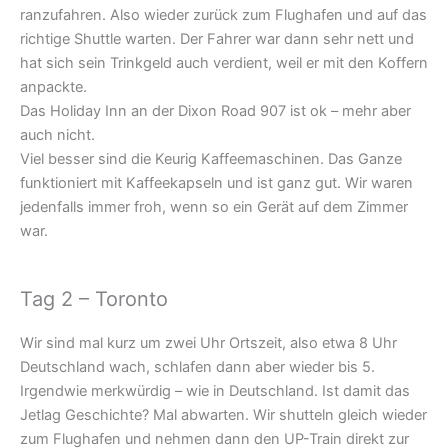
ranzufahren. Also wieder zurück zum Flughafen und auf das
richtige Shuttle warten. Der Fahrer war dann sehr nett und
hat sich sein Trinkgeld auch verdient, weil er mit den Koffern
anpackte.
Das Holiday Inn an der Dixon Road 907 ist ok – mehr aber
auch nicht.
Viel besser sind die Keurig Kaffeemaschinen. Das Ganze
funktioniert mit Kaffeekapseln und ist ganz gut. Wir waren
jedenfalls immer froh, wenn so ein Gerät auf dem Zimmer
war.
Tag 2 – Toronto
Wir sind mal kurz um zwei Uhr Ortszeit, also etwa 8 Uhr
Deutschland wach, schlafen dann aber wieder bis 5.
Irgendwie merkwürdig – wie in Deutschland. Ist damit das
Jetlag Geschichte? Mal abwarten. Wir shutteln gleich wieder
zum Flughafen und nehmen dann den UP-Train direkt zur