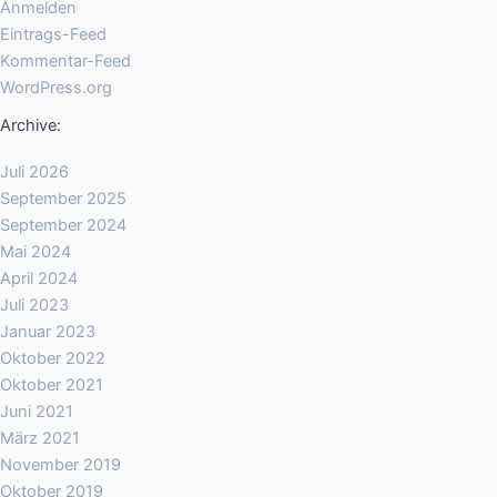
Anmelden
Eintrags-Feed
Kommentar-Feed
WordPress.org
Archive:
Juli 2026
September 2025
September 2024
Mai 2024
April 2024
Juli 2023
Januar 2023
Oktober 2022
Oktober 2021
Juni 2021
März 2021
November 2019
Oktober 2019