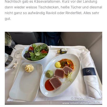
Nachtisch gab es Käsevariationen. Kurz vor der Landung
dann wieder weisse Tischdecken, heiße Tücher und diesmal
nicht ganz so aufwändig Ravioli oder Rinderfilet. Alles sehr
gut.