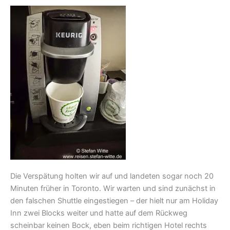
Die Verspätung holten wir auf und landeten sogar noch 20
Minuten früher in Toronto. Wir warten und sind zunächst in
den falschen Shuttle eingestiegen – der hielt nur am Holiday
Inn zwei Blocks weiter und hatte auf dem Rückweg
scheinbar keinen Bock, eben beim richtigen Hotel rechts