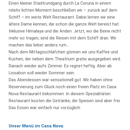
Einen kleiner Stadtrundgang durch La Coruna in einem
relativ lichten Moment beschließen wir – zurück auf dem
Schiff – im weite Welt Restaurant. Dabei lernen wir eine
ältere Dame kennen, die schon die ganze Welt bereist hat.
Inklusive Himalaya und die Anden. Jetzt, wo die Beine nicht
mehr so tragen, sind die Reisen mit dem Schiff dran. Wir
machen das lieber anders rum….
Nach dem Mittagsschläfchen gönnen wir uns Kaffee und
Kuchen, der neben dem Theatrium gratis ausgegeben wird.
Danach wieder aufs Zimmer. Es regnet heftig. Aber ab
Lissabon soll wieder Sommer sein.
Das Abendessen war sensationell gut. Wir haben ohne
Reservierung zum Glück noch einen freien Platz im Casa
Nova Restaurant bekommen. In diesem Spezialitäten
Restaurant kosten die Getränke, die Speisen sind aber frei.
Das Essen war einfach nur vorzüglich.
Unser Menü im Casa Nova: