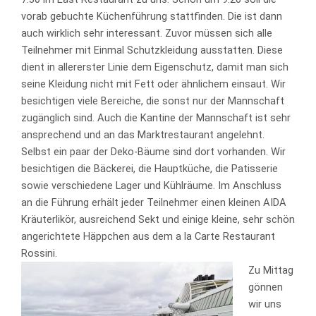
vorab gebuchte Küchenführung stattfinden. Die ist dann
auch wirklich sehr interessant. Zuvor müssen sich alle
Teilnehmer mit Einmal Schutzkleidung ausstatten. Diese
dient in allererster Linie dem Eigenschutz, damit man sich
seine Kleidung nicht mit Fett oder ähnlichem einsaut. Wir
besichtigen viele Bereiche, die sonst nur der Mannschaft
zugänglich sind. Auch die Kantine der Mannschaft ist sehr
ansprechend und an das Marktrestaurant angelehnt.
Selbst ein paar der Deko-Bäume sind dort vorhanden. Wir
besichtigen die Bäckerei, die Hauptküche, die Patisserie
sowie verschiedene Lager und Kühlräume. Im Anschluss
an die Führung erhält jeder Teilnehmer einen kleinen AIDA
Kräuterlikör, ausreichend Sekt und einige kleine, sehr schön
angerichtete Häppchen aus dem a la Carte Restaurant
Rossini.
Zu Mittag
gönnen
wir uns