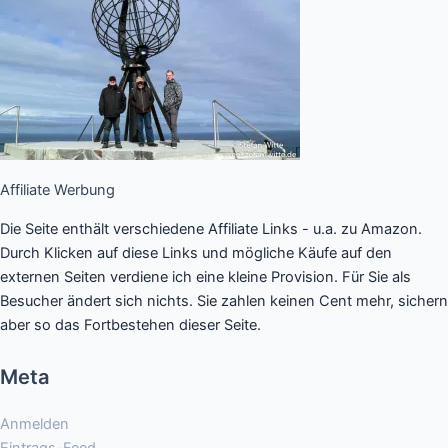
Affiliate Werbung
Die Seite enthält verschiedene Affiliate Links - u.a. zu Amazon.
Durch Klicken auf diese Links und mögliche Käufe auf den
externen Seiten verdiene ich eine kleine Provision. Für Sie als
Besucher ändert sich nichts. Sie zahlen keinen Cent mehr, sichern
aber so das Fortbestehen dieser Seite.
Meta
Anmelden