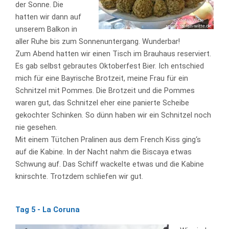
der Sonne. Die
hatten wir dann auf
unserem Balkon in
aller Ruhe bis zum Sonnenuntergang. Wunderbar!
Zum Abend hatten wir einen Tisch im Brauhaus reserviert.
Es gab selbst gebrautes Oktoberfest Bier. Ich entschied
mich für eine Bayrische Brotzeit, meine Frau für ein
Schnitzel mit Pommes. Die Brotzeit und die Pommes
waren gut, das Schnitzel eher eine panierte Scheibe
gekochter Schinken. So dünn haben wir ein Schnitzel noch
nie gesehen.
Mit einem Tütchen Pralinen aus dem French Kiss ging‘s
auf die Kabine. In der Nacht nahm die Biscaya etwas
Schwung auf. Das Schiff wackelte etwas und die Kabine
knirschte. Trotzdem schliefen wir gut.
Tag 5 - La Coruna