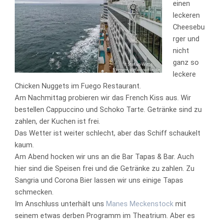
einen
leckeren
Cheesebu
rger und
nicht
ganz so
leckere
Chicken Nuggets im Fuego Restaurant.
Am Nachmittag probieren wir das French Kiss aus. Wir
bestellen Cappuccino und Schoko Tarte. Getränke sind zu
zahlen, der Kuchen ist frei.
Das Wetter ist weiter schlecht, aber das Schiff schaukelt
kaum.
Am Abend hocken wir uns an die Bar Tapas & Bar. Auch
hier sind die Speisen frei und die Getränke zu zahlen. Zu
Sangria und Corona Bier lassen wir uns einige Tapas
schmecken.
Im Anschluss unterhält uns
Manes Meckenstock
mit
seinem etwas derben Programm im Theatrium. Aber es