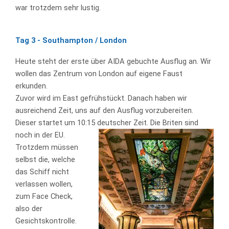
war trotzdem sehr lustig.
Tag 3 - Southampton / London
Heute steht der erste über AIDA gebuchte Ausflug an. Wir
wollen das Zentrum von London auf eigene Faust
erkunden.
Zuvor wird im East gefrühstückt. Danach haben wir
ausreichend Zeit, uns auf den Ausflug vorzubereiten.
Dieser startet um 10:15 deutscher Zeit.
Die Briten sind
noch in der EU.
Trotzdem müssen
selbst die, welche
das Schiff nicht
verlassen wollen,
zum Face Check,
also der
Gesichtskontrolle.