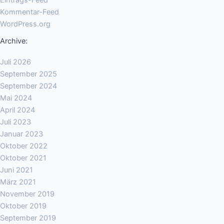
Eintrags-Feed
Kommentar-Feed
WordPress.org
Archive:
Juli 2026
September 2025
September 2024
Mai 2024
April 2024
Juli 2023
Januar 2023
Oktober 2022
Oktober 2021
Juni 2021
März 2021
November 2019
Oktober 2019
September 2019