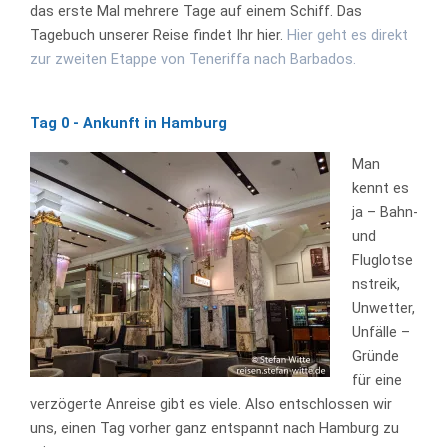
das erste Mal mehrere Tage auf einem Schiff. Das
Tagebuch unserer Reise findet Ihr hier.
Hier geht es direkt
zur zweiten Etappe von Teneriffa nach Barbados.
Tag 0 - Ankunft in Hamburg
Man
kennt es
ja – Bahn-
und
Fluglotse
nstreik,
Unwetter,
Unfälle –
Gründe
für eine
verzögerte Anreise gibt es viele. Also entschlossen wir
uns, einen Tag vorher ganz entspannt nach Hamburg zu