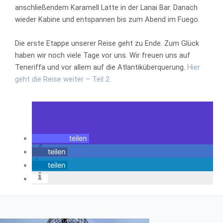
anschließendem Karamell Latte in der Lanai Bar. Danach
wieder Kabine und entspannen bis zum Abend im Fuego.
Die erste Etappe unserer Reise geht zu Ende. Zum Glück
haben wir noch viele Tage vor uns. Wir freuen uns auf
Teneriffa und vor allem auf die Atlantiküberquerung.
Hier
geht die Reise weiter – Teil 2.
teilen
teilen
teilen