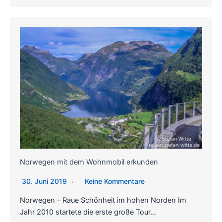
Norwegen mit dem Wohnmobil erkunden
30. Juni 2019
Keine Kommentare
Norwegen – Raue Schönheit im hohen Norden Im
Jahr 2010 startete die erste große Tour…