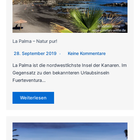
La Palma – Natur pur!
28. September 2019
Keine Kommentare
La Palma ist die nordwestlichste Insel der Kanaren. Im
Gegensatz zu den bekannteren Urlaubsinseln
Fuerteventura…
Weiterlesen