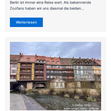
Berlin ist immer eine Reise wert. Als bekennende
Zoofans haben wir uns diesmal die beiden…
Weiterlesen