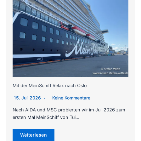
Mit der MeinSchiff Relax nach Oslo
15. Juli 2026
Keine Kommentare
Nach AIDA und MSC probierten wir im Juli 2026 zum
ersten Mal MeinSchiff von Tui…
Weiterlesen