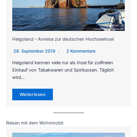
Helgoland – Anreise zur deutschen Hochseeinsel
28. September 2019
2 Kommentare
Helgoland kennen viele nur als Insel für zollfreien
Einkauf von Tabakwaren und Spirituosen. Täglich
wird…
Weiterlesen
Reisen mit dem Wohnmobil: