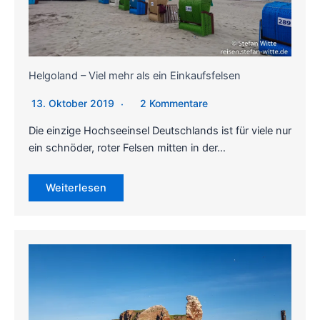
Helgoland – Viel mehr als ein Einkaufsfelsen
13. Oktober 2019
2 Kommentare
Die einzige Hochseeinsel Deutschlands ist für viele nur
ein schnöder, roter Felsen mitten in der…
Weiterlesen