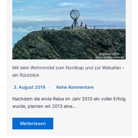
Mit dem Wohnmobil zum Nordkap und zur Walsafari –
ein Rückblick
3. August 2019
Keine Kommentare
Nachdem die erste Reise im Jahr 2010 ein voller Erfolg
wurde, planten wir 2013 eine…
Weiterlesen