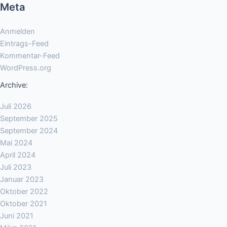
Meta
Anmelden
Eintrags-Feed
Kommentar-Feed
WordPress.org
Archive:
Juli 2026
September 2025
September 2024
Mai 2024
April 2024
Juli 2023
Januar 2023
Oktober 2022
Oktober 2021
Juni 2021