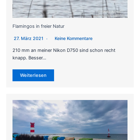
Flamingos in freier Natur
27. März 2021
Keine Kommentare
210 mm an meiner Nikon D750 sind schon recht
knapp. Besser…
Weiterlesen