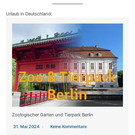
Urlaub in Deutschland:
Zoologischer Garten und Tierpark Berlin
31. Mai 2024
Keine Kommentare