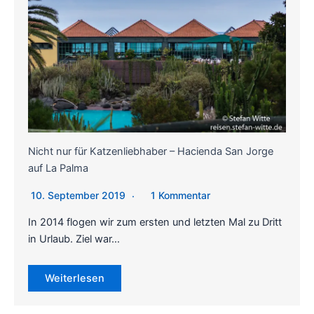
Nicht nur für Katzenliebhaber – Hacienda San Jorge
auf La Palma
10. September 2019
1 Kommentar
In 2014 flogen wir zum ersten und letzten Mal zu Dritt
in Urlaub. Ziel war…
Weiterlesen