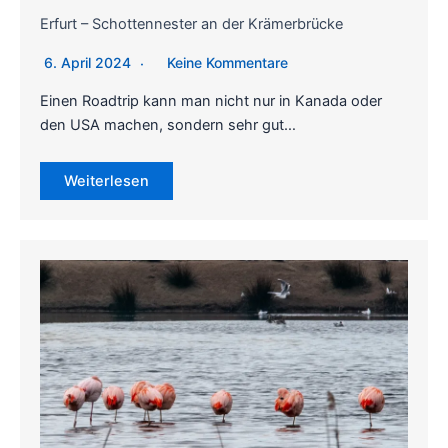
Erfurt – Schottennester an der Krämerbrücke
6. April 2024
Keine Kommentare
Einen Roadtrip kann man nicht nur in Kanada oder
den USA machen, sondern sehr gut…
Weiterlesen