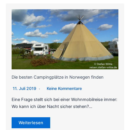
Die besten Campingplätze in Norwegen finden
11. Juli 2019
Keine Kommentare
Eine Frage stellt sich bei einer Wohnmobilreise immer:
Wo kann ich über Nacht sicher stehen?…
Weiterlesen