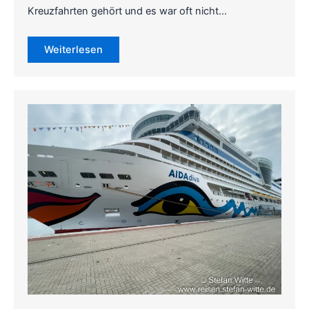
Kreuzfahrten gehört und es war oft nicht…
Weiterlesen