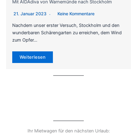
Mit AIDAdiva von Warnemünde nach Stockholm
21. Januar 2023
Keine Kommentare
Nachdem unser erster Versuch, Stockholm und den
wunderbaren Schärengarten zu erreichen, dem Wind
zum Opfer…
Weiterlesen
Ihr Mietwagen für den nächsten Urlaub: