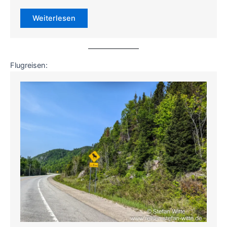
Weiterlesen
Flugreisen: