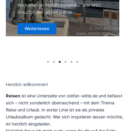
bekennende Zoofans haben wir uns…
Weiterlesen
Herzlich willkommen!
Reisen
ist eine Unterseite von stefan-witte.de und befasst
sich – nicht sonderlich überraschend – mit dem Thema
Reise und Urlaub. In erster Linie ist sie als privates
Urlaubsalbum gedacht. Wer sich inspirieren lassen möchte,
ist herzlich eingeladen.