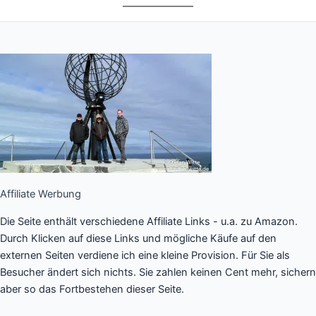
Affiliate Werbung
Die Seite enthält verschiedene Affiliate Links - u.a. zu Amazon.
Durch Klicken auf diese Links und mögliche Käufe auf den
externen Seiten verdiene ich eine kleine Provision. Für Sie als
Besucher ändert sich nichts. Sie zahlen keinen Cent mehr, sichern
aber so das Fortbestehen dieser Seite.