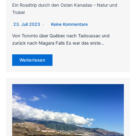
Ein Roadtrip durch den Osten Kanadas – Natur und
Trubel
23. Juli 2023
Keine Kommentare
Von Toronto über Québec nach Tadoussac und
zurück nach Niagara Falls Es war das erste…
Weiterlesen