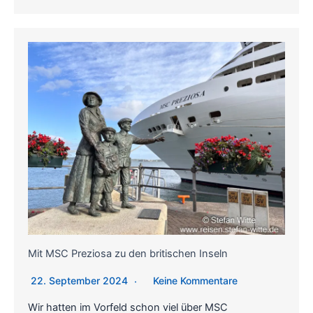
Mit MSC Preziosa zu den britischen Inseln
22. September 2024
Keine Kommentare
Wir hatten im Vorfeld schon viel über MSC