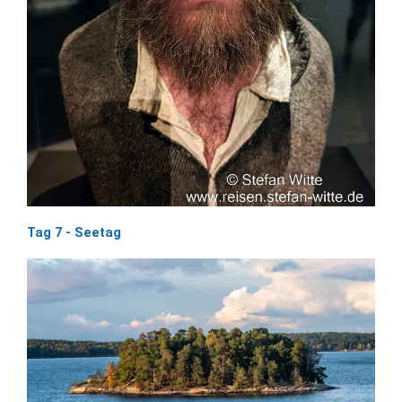
Tag 7 - Seetag