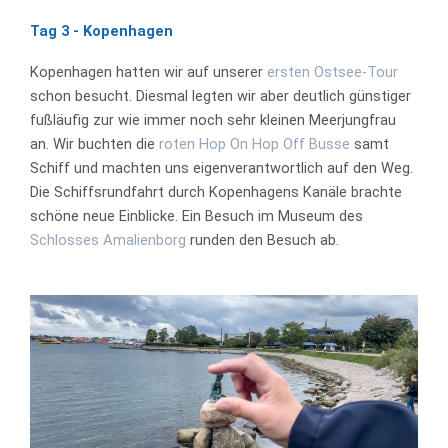
Tag 3 - Kopenhagen
Kopenhagen hatten wir auf unserer
ersten Ostsee-Tour
schon besucht. Diesmal legten wir aber deutlich günstiger
fußläufig zur wie immer noch sehr kleinen Meerjungfrau
an. Wir buchten die
roten Hop On Hop Off Busse
samt
Schiff und machten uns eigenverantwortlich auf den Weg.
Die Schiffsrundfahrt durch Kopenhagens Kanäle brachte
schöne neue Einblicke. Ein Besuch im Museum des
Schlosses Amalienborg
runden den Besuch ab.