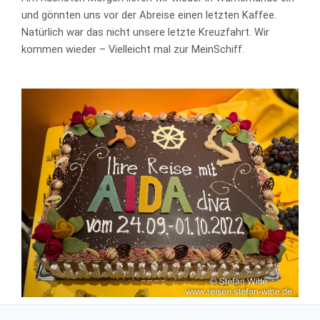
und gönnten uns vor der Abreise einen letzten Kaffee.
Natürlich war das nicht unsere letzte Kreuzfahrt. Wir
kommen wieder – Vielleicht mal zur MeinSchiff.