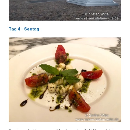
Tag 4 - Seetag