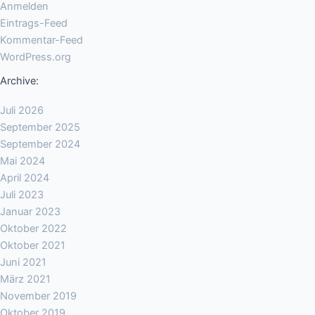
Anmelden
Eintrags-Feed
Kommentar-Feed
WordPress.org
Archive:
Juli 2026
September 2025
September 2024
Mai 2024
April 2024
Juli 2023
Januar 2023
Oktober 2022
Oktober 2021
Juni 2021
März 2021
November 2019
Oktober 2019