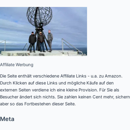
Affiliate Werbung
Die Seite enthält verschiedene Affiliate Links - u.a. zu Amazon.
Durch Klicken auf diese Links und mögliche Käufe auf den
externen Seiten verdiene ich eine kleine Provision. Für Sie als
Besucher ändert sich nichts. Sie zahlen keinen Cent mehr, sichern
aber so das Fortbestehen dieser Seite.
Meta