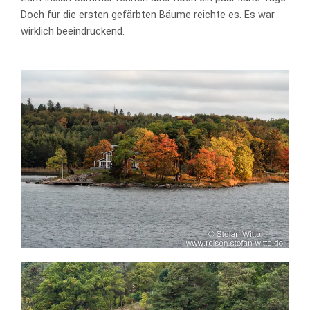
Doch für die ersten gefärbten Bäume reichte es. Es war
wirklich beeindruckend.