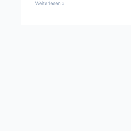
Weiterlesen »