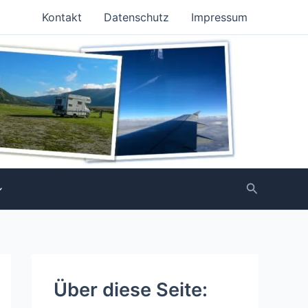
Kontakt
Datenschutz
Impressum
Suchen
Über diese Seite: