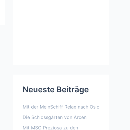
Neueste Beiträge
Mit der MeinSchiff Relax nach Oslo
Die Schlossgärten von Arcen
Mit MSC Preziosa zu den