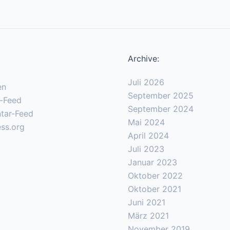
Archive:
Juli 2026
en
September 2025
s-Feed
September 2024
tar-Feed
Mai 2024
ss.org
April 2024
Juli 2023
Januar 2023
Oktober 2022
Oktober 2021
Juni 2021
März 2021
November 2019