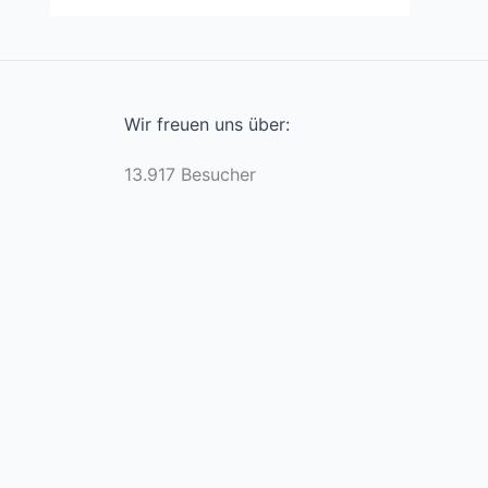
Wir freuen uns über:
13.917 Besucher