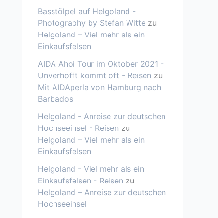
Basstölpel auf Helgoland -
Photography by Stefan Witte
zu
Helgoland – Viel mehr als ein
Einkaufsfelsen
AIDA Ahoi Tour im Oktober 2021 -
Unverhofft kommt oft - Reisen
zu
Mit AIDAperla von Hamburg nach
Barbados
Helgoland - Anreise zur deutschen
Hochseeinsel - Reisen
zu
Helgoland – Viel mehr als ein
Einkaufsfelsen
Helgoland - Viel mehr als ein
Einkaufsfelsen - Reisen
zu
Helgoland – Anreise zur deutschen
Hochseeinsel