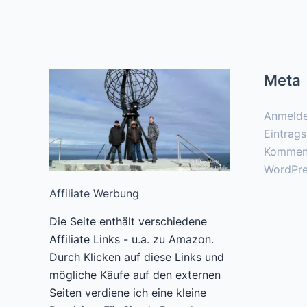
Meta
Anmeld
Eintrag
Kommen
WordPre
Affiliate Werbung
Die Seite enthält verschiedene
Affiliate Links - u.a. zu Amazon.
Durch Klicken auf diese Links und
mögliche Käufe auf den externen
Seiten verdiene ich eine kleine