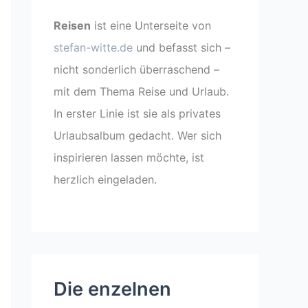
Reisen
ist eine Unterseite von
stefan-witte.de
und befasst sich –
nicht sonderlich überraschend –
mit dem Thema Reise und Urlaub.
In erster Linie ist sie als privates
Urlaubsalbum gedacht. Wer sich
inspirieren lassen möchte, ist
herzlich eingeladen.
Die enzelnen