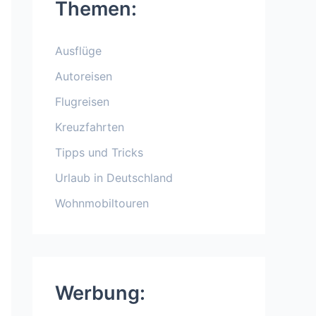
Themen:
Ausflüge
Autoreisen
Flugreisen
Kreuzfahrten
Tipps und Tricks
Urlaub in Deutschland
Wohnmobiltouren
Werbung: