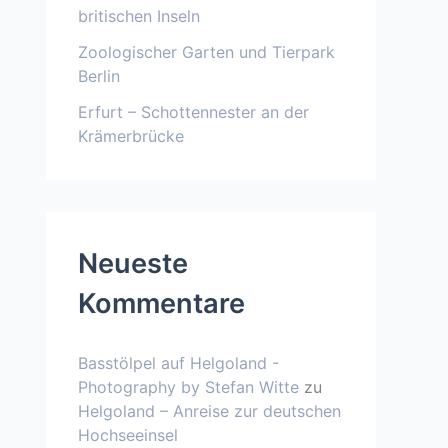
britischen Inseln
Zoologischer Garten und Tierpark
Berlin
Erfurt – Schottennester an der
Krämerbrücke
Neueste
Kommentare
Basstölpel auf Helgoland -
Photography by Stefan Witte
zu
Helgoland – Anreise zur deutschen
Hochseeinsel