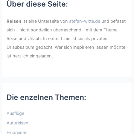
Über diese Seite:
Reisen
ist eine Unterseite von
stefan-witte.de
und befasst
sich – nicht sonderlich überraschend – mit dem Thema
Reise und Urlaub. In erster Linie ist sie als privates
Urlaubsalbum gedacht. Wer sich inspirieren lassen möchte,
ist herzlich eingeladen.
Die enzelnen Themen:
Ausflüge
Autoreisen
Flugreisen