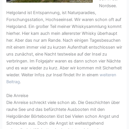
Nordsee.
Helgoland ist Entspannung, ist Naturparadies,
Forschungsstation, Hochseeinsel. Wir waren schon oft auf
Helgoland. Ein großer Teil meiner Whiskysammlung kommt
hierher. Hier kam auch mein allererster Whisky überhaupt
her. Aber das nur am Rande. Nach einigen Tagesbesuchen
mit einem immer viel zu kurzen Aufenthalt entschlossen wir
uns zunächst, eine Nacht testweise auf der Insel zu
verbringen. Im Folgejahr waren es dann schon vier Nächte
und es war wieder zu kurz. Aber wir kommen mit Sicherheit
wieder. Weiter Infos zur Insel findet Ihr in einem
weiteren
Beitrag
.
Die Anreise
Die Anreise schreckt viele schon ab. Die Geschichten über
rauhe See und das befürchtete Ausbooten mit den
Helgoländer Börtebooten löst bei Vielen schon Angst und
Schrecken aus. Doch die Angst ist weitestgehend