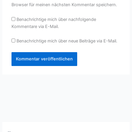
Browser für meinen nächsten Kommentar speichern.
Benachrichtige mich über nachfolgende
Kommentare via E-Mail.
Benachrichtige mich über neue Beiträge via E-Mail.