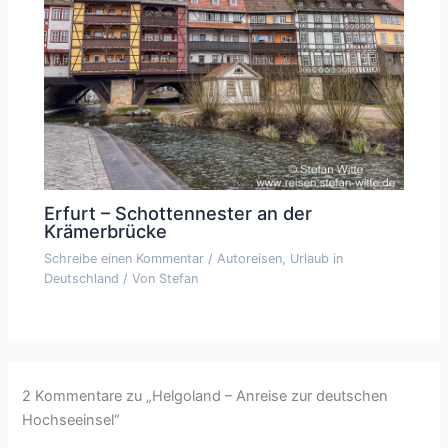
Erfurt – Schottennester an der
Krämerbrücke
Schreibe einen Kommentar
/
Autoreisen
,
Urlaub in
Deutschland
/ Von
Stefan
2 Kommentare zu „Helgoland – Anreise zur deutschen
Hochseeinsel“