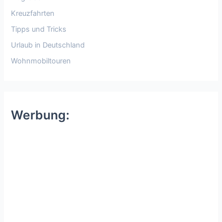
Kreuzfahrten
Tipps und Tricks
Urlaub in Deutschland
Wohnmobiltouren
Werbung: