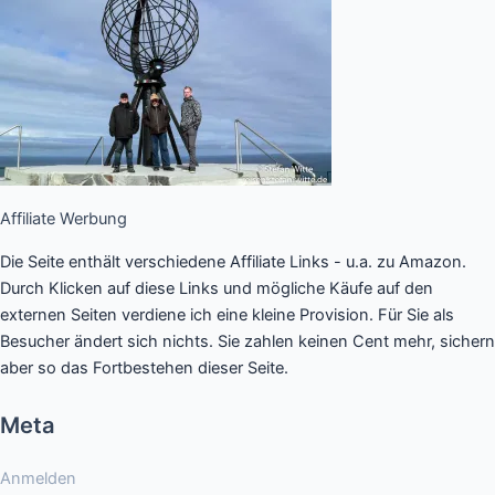
Affiliate Werbung
Die Seite enthält verschiedene Affiliate Links - u.a. zu Amazon.
Durch Klicken auf diese Links und mögliche Käufe auf den
externen Seiten verdiene ich eine kleine Provision. Für Sie als
Besucher ändert sich nichts. Sie zahlen keinen Cent mehr, sichern
aber so das Fortbestehen dieser Seite.
Meta
Anmelden