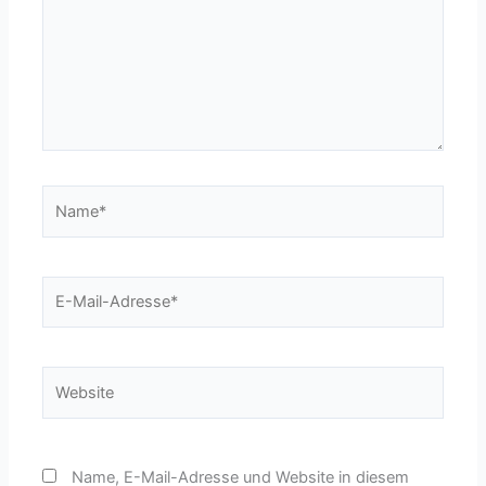
Name*
E-
Mail-
Adresse*
Website
Name, E-Mail-Adresse und Website in diesem