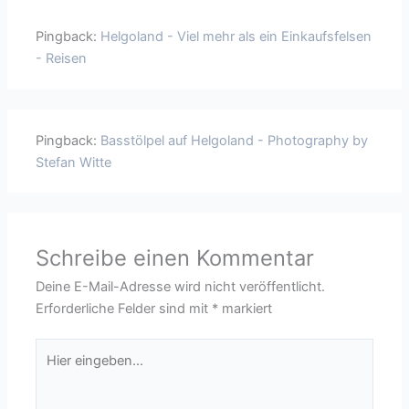
Pingback:
Helgoland - Viel mehr als ein Einkaufsfelsen
- Reisen
Pingback:
Basstölpel auf Helgoland - Photography by
Stefan Witte
Schreibe einen Kommentar
Deine E-Mail-Adresse wird nicht veröffentlicht.
Erforderliche Felder sind mit
*
markiert
Hier
eingeben…