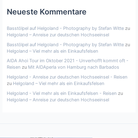
Neueste Kommentare
Basstölpel auf Helgoland - Photography by Stefan Witte
zu
Helgoland – Anreise zur deutschen Hochseeinsel
Basstölpel auf Helgoland - Photography by Stefan Witte
zu
Helgoland – Viel mehr als ein Einkaufsfelsen
AIDA Ahoi Tour im Oktober 2021 - Unverhofft kommt oft -
Reisen
zu
Mit AIDAperla von Hamburg nach Barbados
Helgoland - Anreise zur deutschen Hochseeinsel - Reisen
zu
Helgoland – Viel mehr als ein Einkaufsfelsen
Helgoland - Viel mehr als ein Einkaufsfelsen - Reisen
zu
Helgoland – Anreise zur deutschen Hochseeinsel