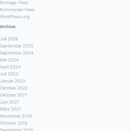
Eintrags-Feed
Kommentar-Feed
WordPress.org
Archive:
Juli 2026
September 2025
September 2024
Mai 2024
April 2024
Juli 2023
Januar 2023
Oktober 2022
Oktober 2021
Juni 2021
März 2021
November 2019
Oktober 2019
September 2019