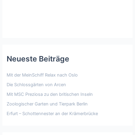
Neueste Beiträge
Mit der MeinSchiff Relax nach Oslo
Die Schlossgärten von Arcen
Mit MSC Preziosa zu den britischen Inseln
Zoologischer Garten und Tierpark Berlin
Erfurt – Schottennester an der Krämerbrücke