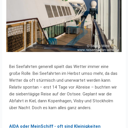
Bei Seefahrten generell spielt das Wetter immer eine
große Rolle. Bei Seefahrten im Herbst umso mehr, da das
Wetter da oft stürmisch und unerwartet werden kann.
Relativ spontan – erst 14 Tage vor Abreise – buchten wir
die siebentägige Reise auf der Ostsee. Geplant war die
Abfahrt in Kiel, dann Kopenhagen, Visby und Stockholm
über Nacht. Doch es kam alles ganz anders.
AIDA oder MeinSchiff - oft sind Kleinigkeiten