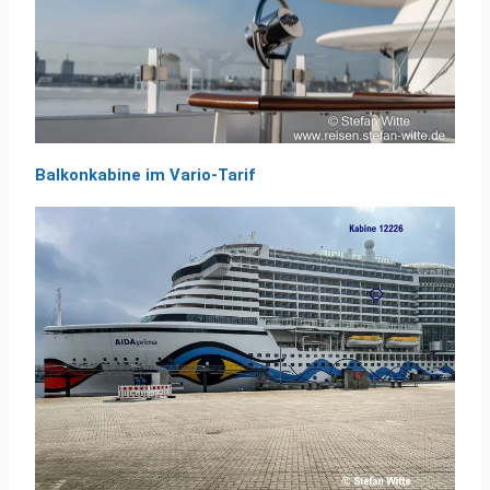
Balkonkabine im Vario-Tarif