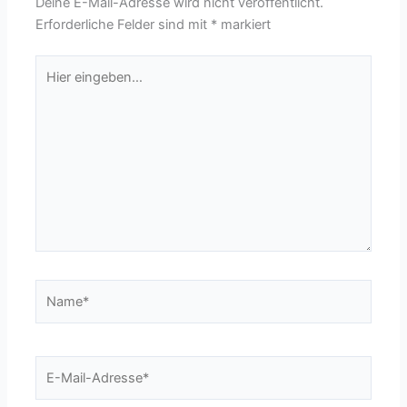
Deine E-Mail-Adresse wird nicht veröffentlicht.
Erforderliche Felder sind mit
*
markiert
Hier
eingeben…
Name*
E-
Mail-