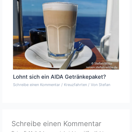
Lohnt sich ein AIDA Getränkepaket?
Schreibe einen Kommentar
/
Kreuzfahrten
/ Von
Stefan
Schreibe einen Kommentar