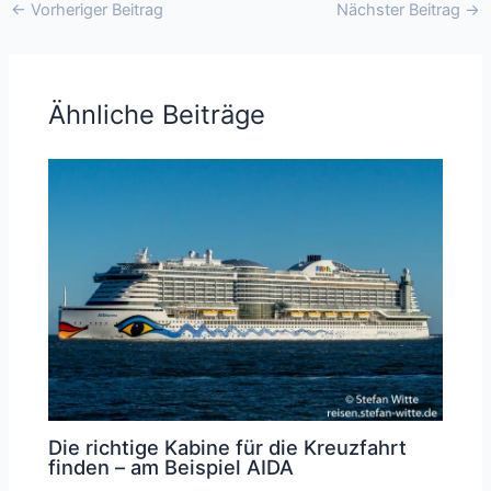
←
Vorheriger Beitrag
Nächster Beitrag
→
Ähnliche Beiträge
Die richtige Kabine für die Kreuzfahrt
finden – am Beispiel AIDA