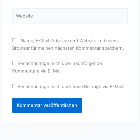
Adresse*
Website
Name, E-Mail-Adresse und Website in diesem
Browser für meinen nächsten Kommentar speichern.
Benachrichtige mich über nachfolgende
Kommentare via E-Mail.
Benachrichtige mich über neue Beiträge via E-Mail.