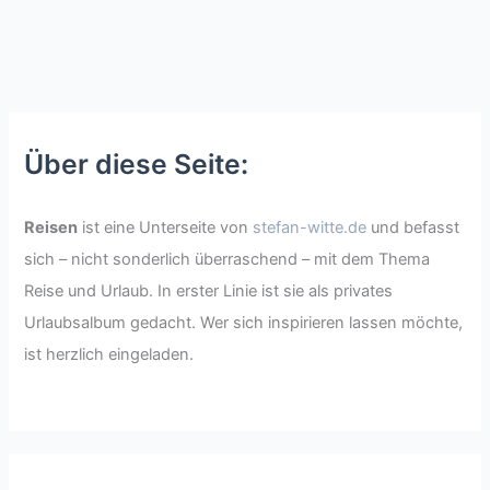
Über diese Seite:
Reisen
ist eine Unterseite von
stefan-witte.de
und befasst
sich – nicht sonderlich überraschend – mit dem Thema
Reise und Urlaub. In erster Linie ist sie als privates
Urlaubsalbum gedacht. Wer sich inspirieren lassen möchte,
ist herzlich eingeladen.