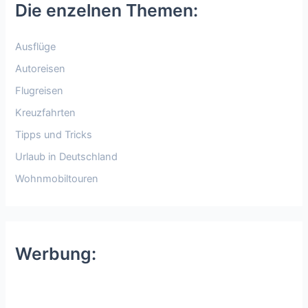
Die enzelnen Themen:
Ausflüge
Autoreisen
Flugreisen
Kreuzfahrten
Tipps und Tricks
Urlaub in Deutschland
Wohnmobiltouren
Werbung: