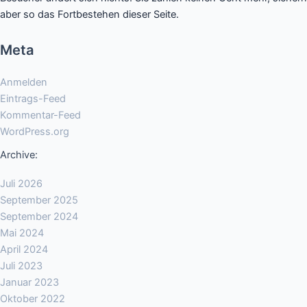
aber so das Fortbestehen dieser Seite.
Meta
Anmelden
Eintrags-Feed
Kommentar-Feed
WordPress.org
Archive:
Juli 2026
September 2025
September 2024
Mai 2024
April 2024
Juli 2023
Januar 2023
Oktober 2022