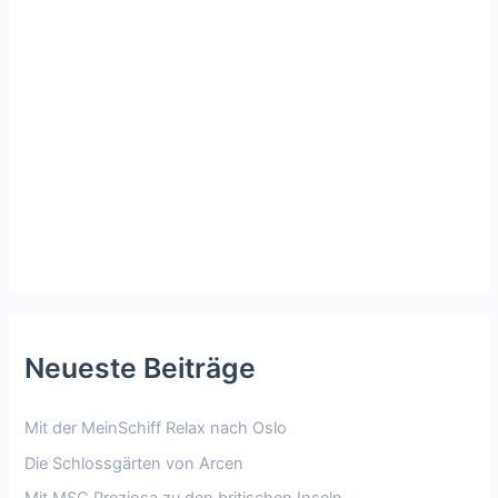
Neueste Beiträge
Mit der MeinSchiff Relax nach Oslo
Die Schlossgärten von Arcen