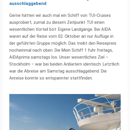
ausschlaggebend
Gerne hätten wir auch mal ein Schiff von TUI-Cruises
ausprobiert, zumal zu diesem Zeitpunkt TUI einen
wesentlichen Vorteil bot: Eigene Landgänge. Bei AIDA
waren auf der Reise vom 02. Oktober an nur Auflüge in
der geführten Gruppe möglich. Das treibt den Reisepreis
nocheinmal nach oben. Die Mein Schiff 1 fuhr freitags,
AIDAprima samstags los. Unser wesentliches Ziel –
Stockholm – war bei beiden Anbietern identisch. Letztlich
war die Abreise am Samstag ausschlaggebend. Die
Anreise konnte so entspannter stattfinden.