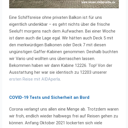
Eine Schiffsreise ohne privaten Balkon ist für uns
eigentlich undenkbar – es geht nichts über die frische
Seeluft morgens nach dem Aufwachen. Bei einer Woche
ist dann auch die Lage egal. Wir hätten auch Deck 5 mit
den merkwürdigen Balkonen oder Deck 7 mit diesen
ungünstigen Gaffer-Kabinen genommen. Deshalb buchten
wir Vario und wollten uns überraschen lassen.
Bekommen haben wir dann Kabine 12226. Top! Von der
Ausstattung her war sie identisch zu 12203 unserer
ersten Reise mit AIDAperla
.
COVID-19 Tests und Sicherheit an Bord
Corona verlangt uns allen eine Menge ab. Trotzdem waren
wir froh, endlich wieder halbwegs frei auf Reisen gehen zu
können. Anfang Oktober 2021 lockerten sich viele