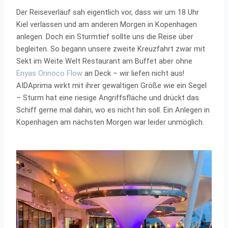
Der Reiseverlauf sah eigentlich vor, dass wir um 18 Uhr
Kiel verlassen und am anderen Morgen in Kopenhagen
anlegen. Doch ein Sturmtief sollte uns die Reise über
begleiten. So begann unsere zweite Kreuzfahrt zwar mit
Sekt im Weite Welt Restaurant am Buffet aber ohne
Enyas Orinoco Flow
an Deck – wir liefen nicht aus!
AIDAprima wirkt mit ihrer gewaltigen Größe wie ein Segel
– Sturm hat eine riesige Angriffsfläche und drückt das
Schiff gerne mal dahin, wo es nicht hin soll. Ein Anlegen in
Kopenhagen am nächsten Morgen war leider unmöglich.