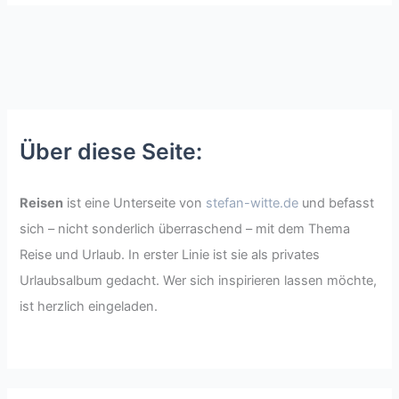
Über diese Seite:
Reisen
ist eine Unterseite von
stefan-witte.de
und befasst
sich – nicht sonderlich überraschend – mit dem Thema
Reise und Urlaub. In erster Linie ist sie als privates
Urlaubsalbum gedacht. Wer sich inspirieren lassen möchte,
ist herzlich eingeladen.