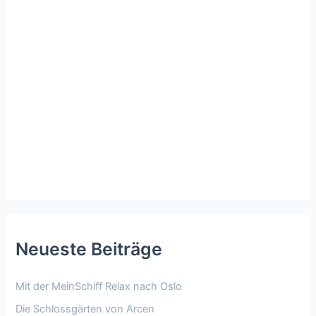
Neueste Beiträge
Mit der MeinSchiff Relax nach Oslo
Die Schlossgärten von Arcen