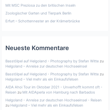
Mit MSC Preziosa zu den britischen Inseln
Zoologischer Garten und Tierpark Berlin
Erfurt – Schottennester an der Krämerbrücke
Neueste Kommentare
Basstölpel auf Helgoland - Photography by Stefan Witte
zu
Helgoland – Anreise zur deutschen Hochseeinsel
Basstölpel auf Helgoland - Photography by Stefan Witte
zu
Helgoland – Viel mehr als ein Einkaufsfelsen
AIDA Ahoi Tour im Oktober 2021 - Unverhofft kommt oft -
Reisen
zu
Mit AIDAperla von Hamburg nach Barbados
Helgoland - Anreise zur deutschen Hochseeinsel - Reisen
zu
Helgoland – Viel mehr als ein Einkaufsfelsen