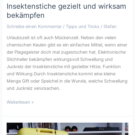
Insektenstiche gezielt und wirksam
bekämpfen
Schreibe einen Kommentar
/
Tipps und Tricks
/
Stefan
Urlaubszeit ist oft auch Mückenzeit. Neben den vielen
chemischen Keulen gibt es ein einfaches Mittel, wenn einer
der Plagegeister doch mal zugestochen hat. Elektronische
Stichheiler bekämpfen wirkungsvoll Schwellung und
Juckreiz der Insektenstiche mit gezielter Hitze. Funktion
und Wirkung Durch Insektenstiche kommt eine kleine
Menge Gift oder Speichel in die Wunde, welche Schwellung
und Juckreiz verursachen.
Weiterlesen »
Buntes
Kofferset