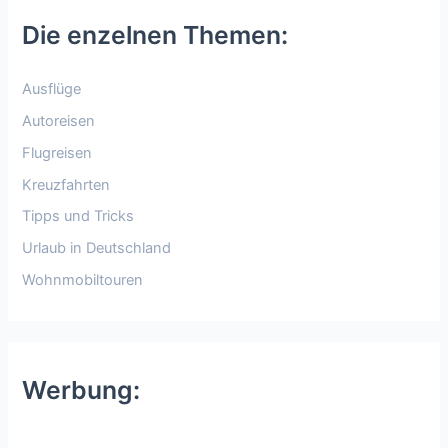
Die enzelnen Themen:
Ausflüge
Autoreisen
Flugreisen
Kreuzfahrten
Tipps und Tricks
Urlaub in Deutschland
Wohnmobiltouren
Werbung: