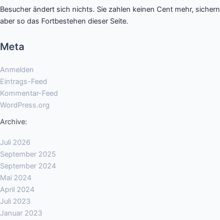
Besucher ändert sich nichts. Sie zahlen keinen Cent mehr, sichern
aber so das Fortbestehen dieser Seite.
Meta
Anmelden
Eintrags-Feed
Kommentar-Feed
WordPress.org
Archive:
Juli 2026
September 2025
September 2024
Mai 2024
April 2024
Juli 2023
Januar 2023