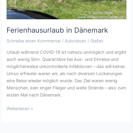
Ferienhausurlaub in Dänemark
Schreibe einen Kommentar
/
Autoreisen
/
Stefan
Urlaub während COVID-19 ist nahezu unmöglich und ergibt
auch wenig Sinn. Quarantäne bei Aus- und Einreise und
möglicherweise unkontrollierte Infektionen – das will keiner.
Umso erfreuter waren wir, als nach diversen Lockerungen
eine Reise wieder möglich wurde. Das Ziel waren wenig
Menschen, kein enger Flieger und weite Strände – also zum
ersten Mal nach Dänemark.
Weiterlesen »