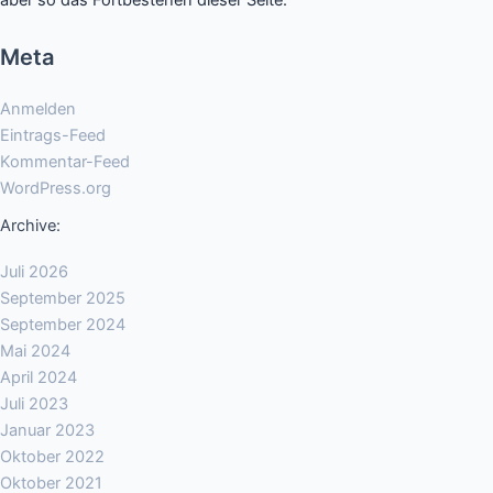
Meta
Anmelden
Eintrags-Feed
Kommentar-Feed
WordPress.org
Archive:
Juli 2026
September 2025
September 2024
Mai 2024
April 2024
Juli 2023
Januar 2023
Oktober 2022
Oktober 2021