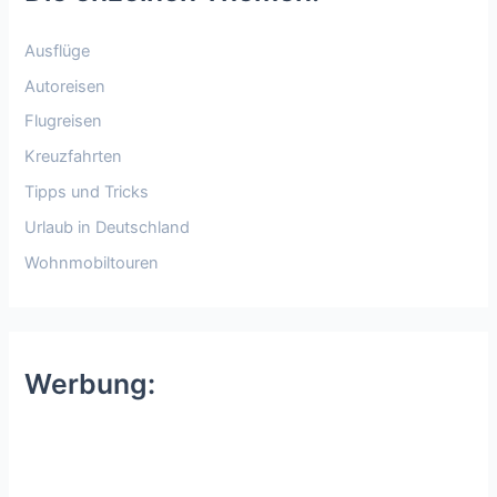
Ausflüge
Autoreisen
Flugreisen
Kreuzfahrten
Tipps und Tricks
Urlaub in Deutschland
Wohnmobiltouren
Werbung: