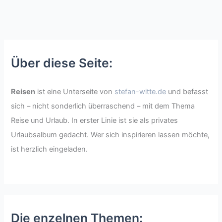
Über diese Seite:
Reisen
ist eine Unterseite von
stefan-witte.de
und befasst
sich – nicht sonderlich überraschend – mit dem Thema
Reise und Urlaub. In erster Linie ist sie als privates
Urlaubsalbum gedacht. Wer sich inspirieren lassen möchte,
ist herzlich eingeladen.
Die enzelnen Themen: