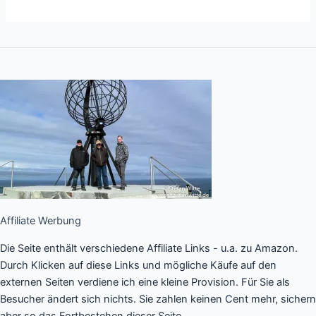
Affiliate Werbung
Die Seite enthält verschiedene Affiliate Links - u.a. zu Amazon.
Durch Klicken auf diese Links und mögliche Käufe auf den
externen Seiten verdiene ich eine kleine Provision. Für Sie als
Besucher ändert sich nichts. Sie zahlen keinen Cent mehr, sichern
aber so das Fortbestehen dieser Seite.