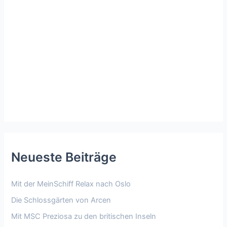
Neueste Beiträge
Mit der MeinSchiff Relax nach Oslo
Die Schlossgärten von Arcen
Mit MSC Preziosa zu den britischen Inseln