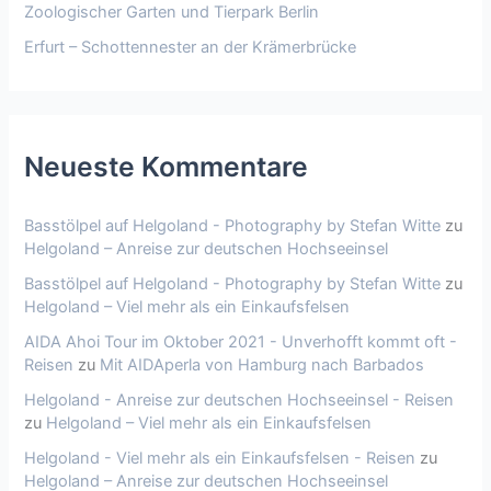
Zoologischer Garten und Tierpark Berlin
Erfurt – Schottennester an der Krämerbrücke
Neueste Kommentare
Basstölpel auf Helgoland - Photography by Stefan Witte
zu
Helgoland – Anreise zur deutschen Hochseeinsel
Basstölpel auf Helgoland - Photography by Stefan Witte
zu
Helgoland – Viel mehr als ein Einkaufsfelsen
AIDA Ahoi Tour im Oktober 2021 - Unverhofft kommt oft -
Reisen
zu
Mit AIDAperla von Hamburg nach Barbados
Helgoland - Anreise zur deutschen Hochseeinsel - Reisen
zu
Helgoland – Viel mehr als ein Einkaufsfelsen
Helgoland - Viel mehr als ein Einkaufsfelsen - Reisen
zu
Helgoland – Anreise zur deutschen Hochseeinsel