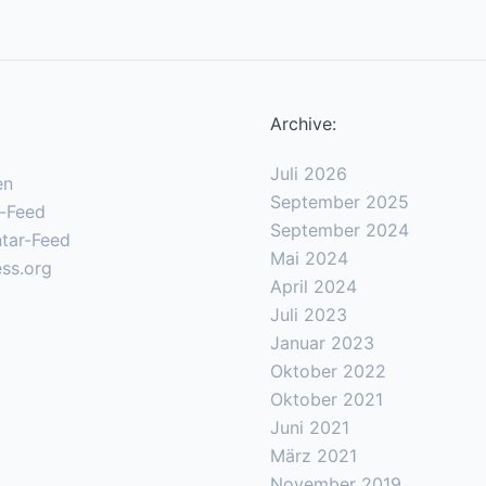
Archive:
Juli 2026
en
September 2025
s-Feed
September 2024
tar-Feed
Mai 2024
ss.org
April 2024
Juli 2023
Januar 2023
Oktober 2022
Oktober 2021
Juni 2021
März 2021
November 2019