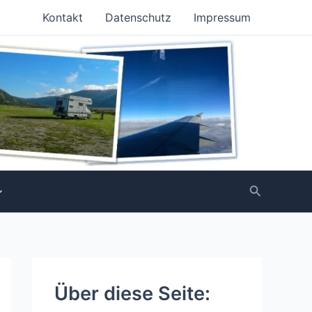
Kontakt
Datenschutz
Impressum
Suchen
Über diese Seite: