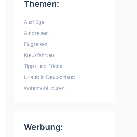
Themen:
Ausflüge
Autoreisen
Flugreisen
Kreuzfahrten
Tipps und Tricks
Urlaub in Deutschland
Wohnmobiltouren
Werbung: