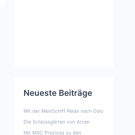
Neueste Beiträge
Mit der MeinSchiff Relax nach Oslo
Die Schlossgärten von Arcen
Mit MSC Preziosa zu den