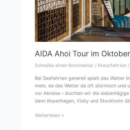
AIDA Ahoi Tour im Oktober
Schreibe einen Kommentar
/
Kreuzfahrten
Bei Seefahrten generell spielt das Wetter 
mehr, da das Wetter da oft stürmisch und u
vor Abreise – buchten wir die siebentägige 
dann Kopenhagen, Visby und Stockholm üb
Weiterlesen »