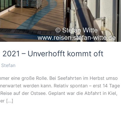
 2021 – Unverhofft kommt oft
/
Stefan
immer eine große Rolle. Bei Seefahrten im Herbst umso
nerwartet werden kann. Relativ spontan – erst 14 Tage
Reise auf der Ostsee. Geplant war die Abfahrt in Kiel,
er […]