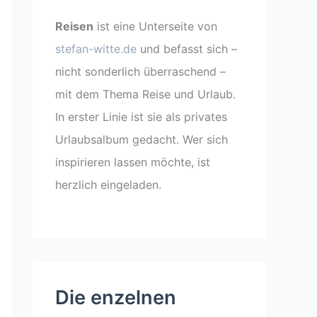
Reisen
ist eine Unterseite von
stefan-witte.de
und befasst sich –
nicht sonderlich überraschend –
mit dem Thema Reise und Urlaub.
In erster Linie ist sie als privates
Urlaubsalbum gedacht. Wer sich
inspirieren lassen möchte, ist
herzlich eingeladen.
Die enzelnen