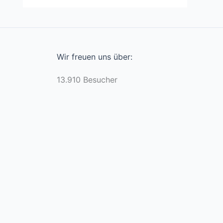
Wir freuen uns über:
13.910 Besucher