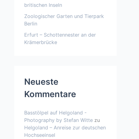
britischen Inseln
Zoologischer Garten und Tierpark
Berlin
Erfurt – Schottennester an der
Krämerbrücke
Neueste
Kommentare
Basstölpel auf Helgoland -
Photography by Stefan Witte
zu
Helgoland – Anreise zur deutschen
Hochseeinsel