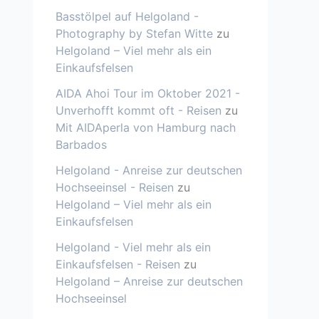
Basstölpel auf Helgoland -
Photography by Stefan Witte
zu
Helgoland – Viel mehr als ein
Einkaufsfelsen
AIDA Ahoi Tour im Oktober 2021 -
Unverhofft kommt oft - Reisen
zu
Mit AIDAperla von Hamburg nach
Barbados
Helgoland - Anreise zur deutschen
Hochseeinsel - Reisen
zu
Helgoland – Viel mehr als ein
Einkaufsfelsen
Helgoland - Viel mehr als ein
Einkaufsfelsen - Reisen
zu
Helgoland – Anreise zur deutschen
Hochseeinsel