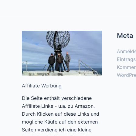
Meta
Anmeld
Eintrag
Kommen
WordPre
Affiliate Werbung
Die Seite enthält verschiedene
Affiliate Links - u.a. zu Amazon.
Durch Klicken auf diese Links und
mögliche Käufe auf den externen
Seiten verdiene ich eine kleine