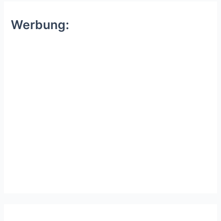
Werbung: