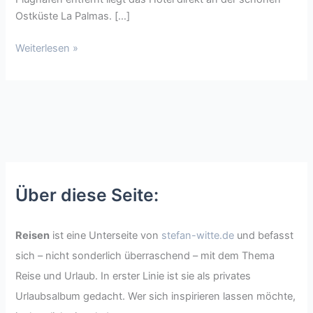
Ostküste La Palmas. […]
Weiterlesen »
Über diese Seite:
Reisen
ist eine Unterseite von
stefan-witte.de
und befasst
sich – nicht sonderlich überraschend – mit dem Thema
Reise und Urlaub. In erster Linie ist sie als privates
Urlaubsalbum gedacht. Wer sich inspirieren lassen möchte,