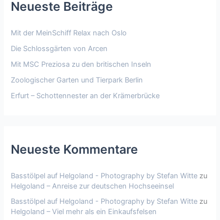
Neueste Beiträge
Mit der MeinSchiff Relax nach Oslo
Die Schlossgärten von Arcen
Mit MSC Preziosa zu den britischen Inseln
Zoologischer Garten und Tierpark Berlin
Erfurt – Schottennester an der Krämerbrücke
Neueste Kommentare
Basstölpel auf Helgoland - Photography by Stefan Witte
zu
Helgoland – Anreise zur deutschen Hochseeinsel
Basstölpel auf Helgoland - Photography by Stefan Witte
zu
Helgoland – Viel mehr als ein Einkaufsfelsen