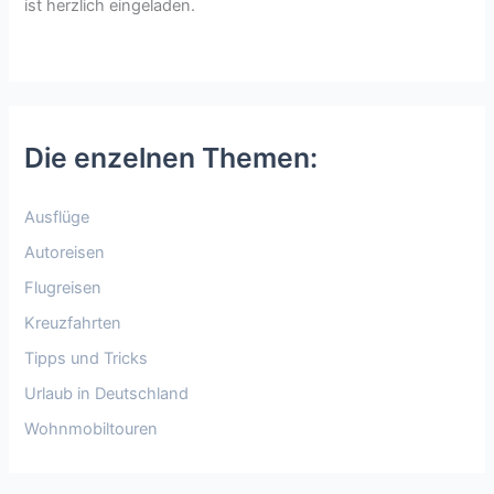
ist herzlich eingeladen.
Die enzelnen Themen:
Ausflüge
Autoreisen
Flugreisen
Kreuzfahrten
Tipps und Tricks
Urlaub in Deutschland
Wohnmobiltouren