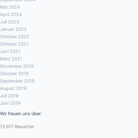
Mai 2024
April 2024
Juli 2023
Januar 2023
Oktober 2022
Oktober 2021
Juni 2021
März 2021
November 2019
Oktober 2019
September 2019
August 2019
Juli 2019
Juni 2019
Wir freuen uns über:
13.917 Besucher