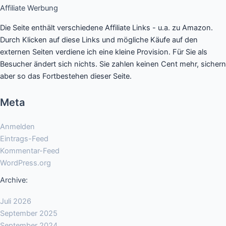
Affiliate Werbung
Die Seite enthält verschiedene Affiliate Links - u.a. zu Amazon.
Durch Klicken auf diese Links und mögliche Käufe auf den
externen Seiten verdiene ich eine kleine Provision. Für Sie als
Besucher ändert sich nichts. Sie zahlen keinen Cent mehr, sichern
aber so das Fortbestehen dieser Seite.
Meta
Anmelden
Eintrags-Feed
Kommentar-Feed
WordPress.org
Archive:
Juli 2026
September 2025
September 2024