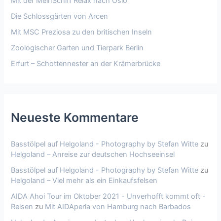
Mit der MeinSchiff Relax nach Oslo
Die Schlossgärten von Arcen
Mit MSC Preziosa zu den britischen Inseln
Zoologischer Garten und Tierpark Berlin
Erfurt – Schottennester an der Krämerbrücke
Neueste Kommentare
Basstölpel auf Helgoland - Photography by Stefan Witte
zu
Helgoland – Anreise zur deutschen Hochseeinsel
Basstölpel auf Helgoland - Photography by Stefan Witte
zu
Helgoland – Viel mehr als ein Einkaufsfelsen
AIDA Ahoi Tour im Oktober 2021 - Unverhofft kommt oft -
Reisen
zu
Mit AIDAperla von Hamburg nach Barbados