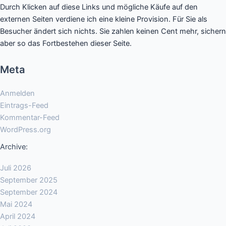
Durch Klicken auf diese Links und mögliche Käufe auf den
externen Seiten verdiene ich eine kleine Provision. Für Sie als
Besucher ändert sich nichts. Sie zahlen keinen Cent mehr, sichern
aber so das Fortbestehen dieser Seite.
Meta
Anmelden
Eintrags-Feed
Kommentar-Feed
WordPress.org
Archive:
Juli 2026
September 2025
September 2024
Mai 2024
April 2024