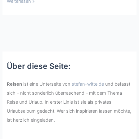
Weiterlesen »
Über diese Seite:
Reisen
ist eine Unterseite von
stefan-witte.de
und befasst
sich – nicht sonderlich überraschend – mit dem Thema
Reise und Urlaub. In erster Linie ist sie als privates
Urlaubsalbum gedacht. Wer sich inspirieren lassen möchte,
ist herzlich eingeladen.