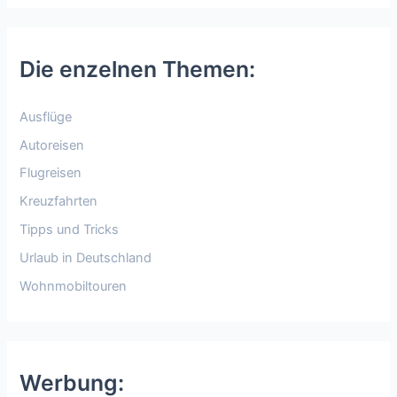
Die enzelnen Themen:
Ausflüge
Autoreisen
Flugreisen
Kreuzfahrten
Tipps und Tricks
Urlaub in Deutschland
Wohnmobiltouren
Werbung: