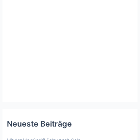
Neueste Beiträge