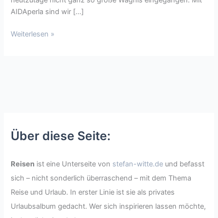
AIDAperla sind wir […]
Weiterlesen »
Über diese Seite:
Reisen
ist eine Unterseite von
stefan-witte.de
und befasst
sich – nicht sonderlich überraschend – mit dem Thema
Reise und Urlaub. In erster Linie ist sie als privates
Urlaubsalbum gedacht. Wer sich inspirieren lassen möchte,