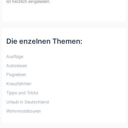
ist herzlich eingeladen.
Die enzelnen Themen:
Ausflüge
Autoreisen
Flugreisen
Kreuzfahrten
Tipps und Tricks
Urlaub in Deutschland
Wohnmobiltouren