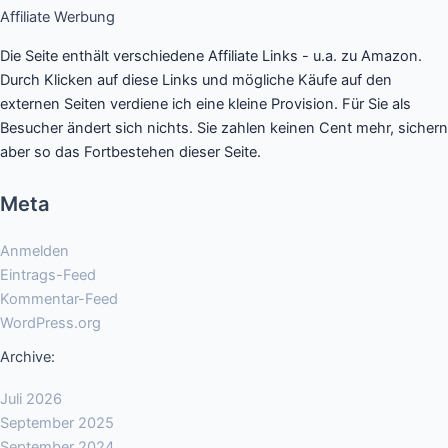
Affiliate Werbung
Die Seite enthält verschiedene Affiliate Links - u.a. zu Amazon.
Durch Klicken auf diese Links und mögliche Käufe auf den
externen Seiten verdiene ich eine kleine Provision. Für Sie als
Besucher ändert sich nichts. Sie zahlen keinen Cent mehr, sichern
aber so das Fortbestehen dieser Seite.
Meta
Anmelden
Eintrags-Feed
Kommentar-Feed
WordPress.org
Archive:
Juli 2026
September 2025
September 2024