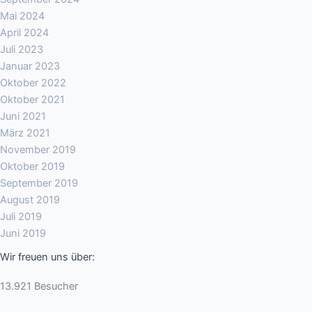
Mai 2024
April 2024
Juli 2023
Januar 2023
Oktober 2022
Oktober 2021
Juni 2021
März 2021
November 2019
Oktober 2019
September 2019
August 2019
Juli 2019
Juni 2019
Wir freuen uns über:
13.921 Besucher