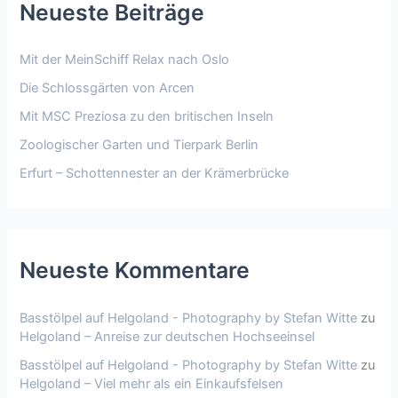
Neueste Beiträge
Mit der MeinSchiff Relax nach Oslo
Die Schlossgärten von Arcen
Mit MSC Preziosa zu den britischen Inseln
Zoologischer Garten und Tierpark Berlin
Erfurt – Schottennester an der Krämerbrücke
Neueste Kommentare
Basstölpel auf Helgoland - Photography by Stefan Witte
zu
Helgoland – Anreise zur deutschen Hochseeinsel
Basstölpel auf Helgoland - Photography by Stefan Witte
zu
Helgoland – Viel mehr als ein Einkaufsfelsen