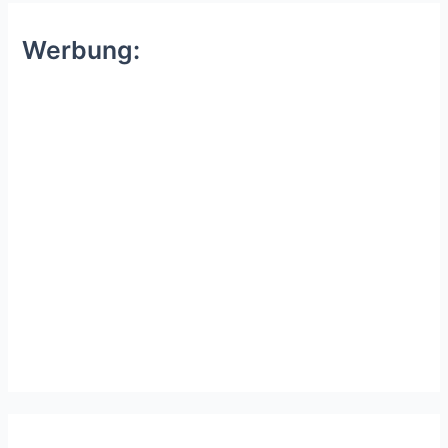
Werbung: