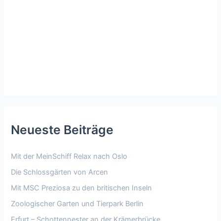
Neueste Beiträge
Mit der MeinSchiff Relax nach Oslo
Die Schlossgärten von Arcen
Mit MSC Preziosa zu den britischen Inseln
Zoologischer Garten und Tierpark Berlin
Erfurt – Schottennester an der Krämerbrücke