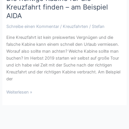
Kreuzfahrt finden – am Beispiel
AIDA
Schreibe einen Kommentar
/
Kreuzfahrten
/
Stefan
Eine Kreuzfahrt ist kein preiswertes Vergnügen und die
falsche Kabine kann einem schnell den Urlaub vermiesen.
Worauf also sollte man achten? Welche Kabine sollte man
buchen? Im Herbst 2019 starten wir selbst auf große Tour
und ich habe viel Zeit mit der Suche nach der richtigen
Kreuzfahrt und der richtigen Kabine verbracht. Am Beispiel
der
Weiterlesen »