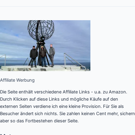
Affiliate Werbung
Die Seite enthält verschiedene Affiliate Links - u.a. zu Amazon.
Durch Klicken auf diese Links und mögliche Käufe auf den
externen Seiten verdiene ich eine kleine Provision. Für Sie als
Besucher ändert sich nichts. Sie zahlen keinen Cent mehr, sichern
aber so das Fortbestehen dieser Seite.