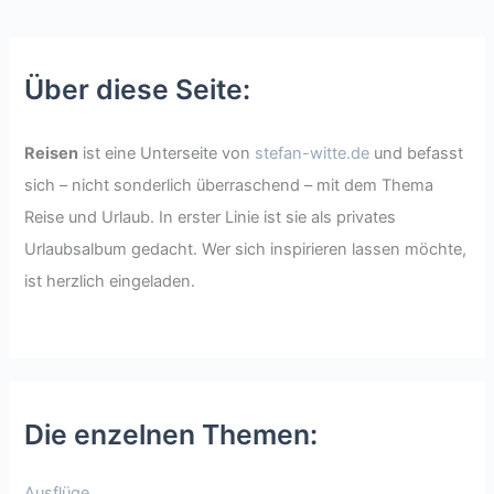
Über diese Seite:
Reisen
ist eine Unterseite von
stefan-witte.de
und befasst
sich – nicht sonderlich überraschend – mit dem Thema
Reise und Urlaub. In erster Linie ist sie als privates
Urlaubsalbum gedacht. Wer sich inspirieren lassen möchte,
ist herzlich eingeladen.
Die enzelnen Themen:
Ausflüge