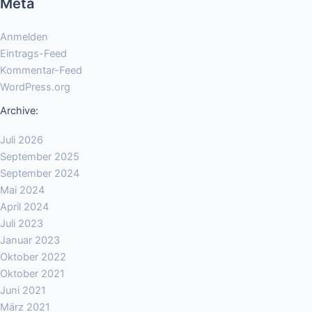
Meta
Anmelden
Eintrags-Feed
Kommentar-Feed
WordPress.org
Archive:
Juli 2026
September 2025
September 2024
Mai 2024
April 2024
Juli 2023
Januar 2023
Oktober 2022
Oktober 2021
Juni 2021
März 2021