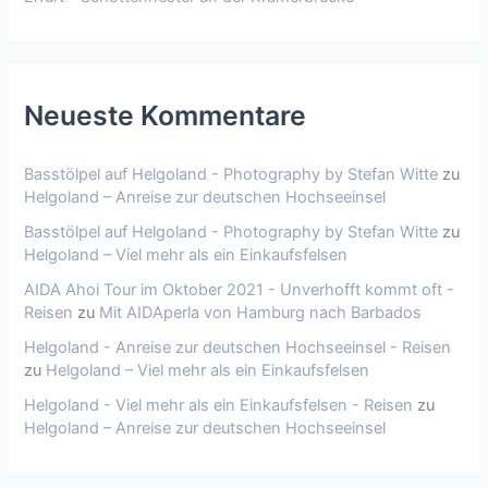
Neueste Kommentare
Basstölpel auf Helgoland - Photography by Stefan Witte
zu
Helgoland – Anreise zur deutschen Hochseeinsel
Basstölpel auf Helgoland - Photography by Stefan Witte
zu
Helgoland – Viel mehr als ein Einkaufsfelsen
AIDA Ahoi Tour im Oktober 2021 - Unverhofft kommt oft -
Reisen
zu
Mit AIDAperla von Hamburg nach Barbados
Helgoland - Anreise zur deutschen Hochseeinsel - Reisen
zu
Helgoland – Viel mehr als ein Einkaufsfelsen
Helgoland - Viel mehr als ein Einkaufsfelsen - Reisen
zu
Helgoland – Anreise zur deutschen Hochseeinsel