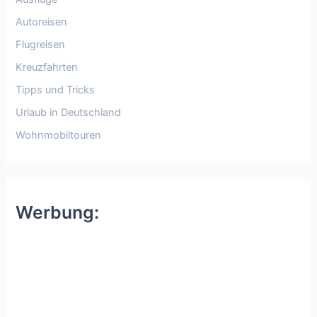
Autoreisen
Flugreisen
Kreuzfahrten
Tipps und Tricks
Urlaub in Deutschland
Wohnmobiltouren
Werbung: