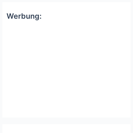
Werbung: