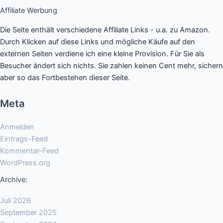
Affiliate Werbung
Die Seite enthält verschiedene Affiliate Links - u.a. zu Amazon.
Durch Klicken auf diese Links und mögliche Käufe auf den
externen Seiten verdiene ich eine kleine Provision. Für Sie als
Besucher ändert sich nichts. Sie zahlen keinen Cent mehr, sichern
aber so das Fortbestehen dieser Seite.
Meta
Anmelden
Eintrags-Feed
Kommentar-Feed
WordPress.org
Archive:
Juli 2026
September 2025