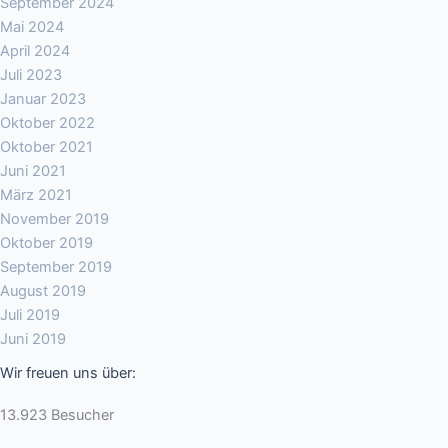
September 2024
Mai 2024
April 2024
Juli 2023
Januar 2023
Oktober 2022
Oktober 2021
Juni 2021
März 2021
November 2019
Oktober 2019
September 2019
August 2019
Juli 2019
Juni 2019
Wir freuen uns über:
13.923 Besucher