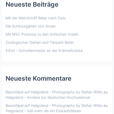
Neueste Beiträge
Mit der MeinSchiff Relax nach Oslo
Die Schlossgärten von Arcen
Mit MSC Preziosa zu den britischen Inseln
Zoologischer Garten und Tierpark Berlin
Erfurt – Schottennester an der Krämerbrücke
Neueste Kommentare
Basstölpel auf Helgoland - Photography by Stefan Witte
zu
Helgoland – Anreise zur deutschen Hochseeinsel
Basstölpel auf Helgoland - Photography by Stefan Witte
zu
Helgoland – Viel mehr als ein Einkaufsfelsen