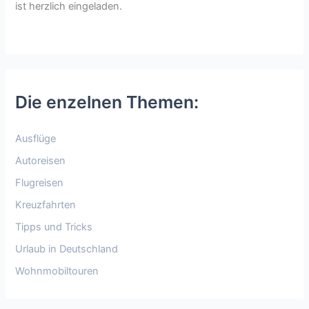
ist herzlich eingeladen.
Die enzelnen Themen:
Ausflüge
Autoreisen
Flugreisen
Kreuzfahrten
Tipps und Tricks
Urlaub in Deutschland
Wohnmobiltouren