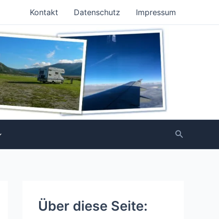
Kontakt
Datenschutz
Impressum
Suchen
Über diese Seite: