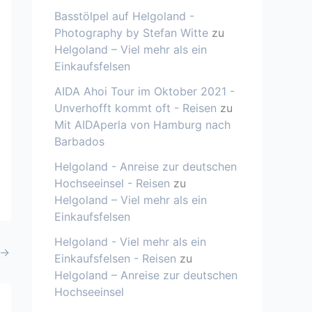
Basstölpel auf Helgoland -
Photography by Stefan Witte
zu
Helgoland – Viel mehr als ein
Einkaufsfelsen
AIDA Ahoi Tour im Oktober 2021 -
Unverhofft kommt oft - Reisen
zu
Mit AIDAperla von Hamburg nach
Barbados
Helgoland - Anreise zur deutschen
Hochseeinsel - Reisen
zu
Helgoland – Viel mehr als ein
Einkaufsfelsen
Helgoland - Viel mehr als ein
→
Einkaufsfelsen - Reisen
zu
Helgoland – Anreise zur deutschen
Hochseeinsel