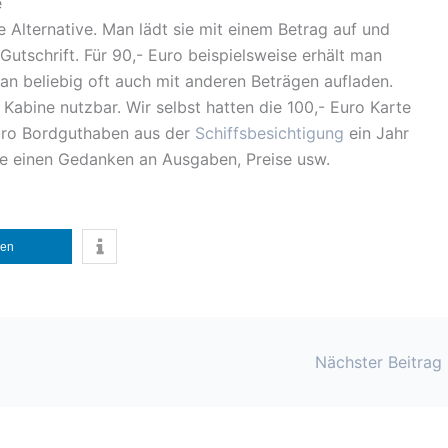
e
e Alternative. Man lädt sie mit einem Betrag auf und
tschrift. Für 90,- Euro beispielsweise erhält man
an beliebig oft auch mit anderen Beträgen aufladen.
Kabine nutzbar. Wir selbst hatten die 100,- Euro Karte
Euro Bordguthaben aus der
Schiffsbesichtigung
ein Jahr
ne einen Gedanken an Ausgaben, Preise usw.
len
Nächster Beitrag