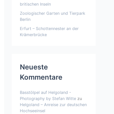
britischen Inseln
Zoologischer Garten und Tierpark
Berlin
Erfurt – Schottennester an der
Krämerbrücke
Neueste
Kommentare
Basstölpel auf Helgoland -
Photography by Stefan Witte
zu
Helgoland – Anreise zur deutschen
Hochseeinsel