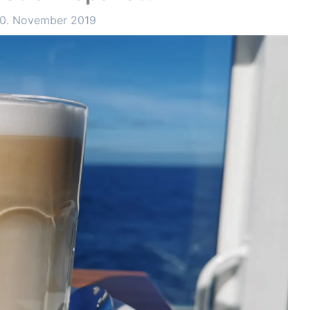
0. November 2019