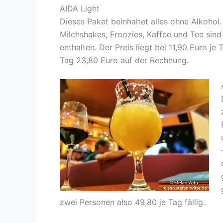
AIDA Light
Dieses Paket beinhaltet alles ohne Alkohol
Milchshakes, Froozies, Kaffee und Tee sind
enthalten. Der Preis liegt bei 11,90 Euro j
Tag 23,80 Euro auf der Rechnung.
zwei Personen also 49,80 je Tag fällig.