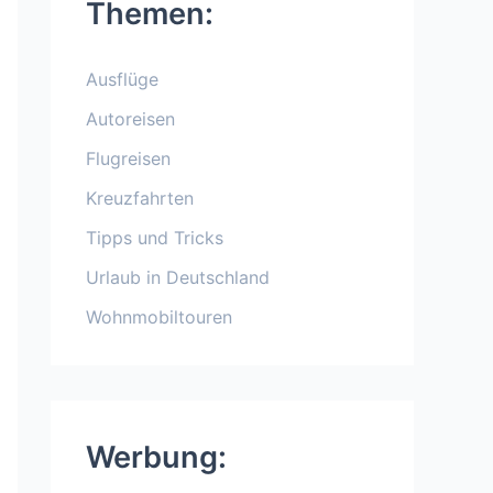
Themen:
Ausflüge
Autoreisen
Flugreisen
Kreuzfahrten
Tipps und Tricks
Urlaub in Deutschland
Wohnmobiltouren
Werbung: