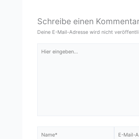
Schreibe einen Kommenta
Deine E-Mail-Adresse wird nicht veröffentli
Hier
eingeben…
Name*
E-
Mail-