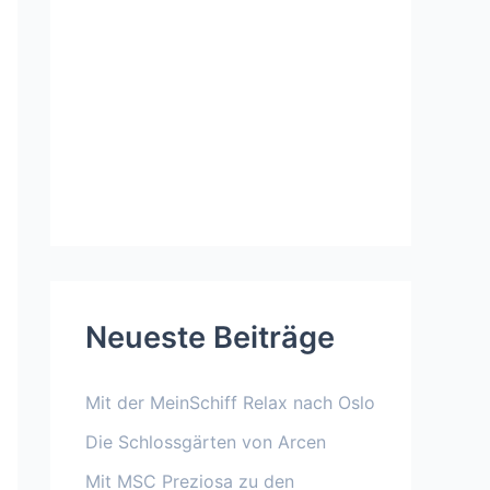
Neueste Beiträge
Mit der MeinSchiff Relax nach Oslo
Die Schlossgärten von Arcen
Mit MSC Preziosa zu den