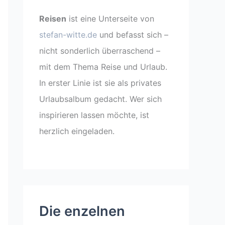
Reisen
ist eine Unterseite von
stefan-witte.de
und befasst sich –
nicht sonderlich überraschend –
mit dem Thema Reise und Urlaub.
In erster Linie ist sie als privates
Urlaubsalbum gedacht. Wer sich
inspirieren lassen möchte, ist
herzlich eingeladen.
Die enzelnen