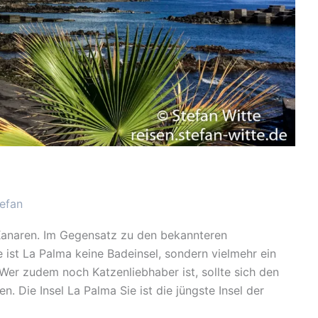
efan
 Kanaren. Im Gegensatz zu den bekannteren
 ist La Palma keine Badeinsel, sondern vielmehr ein
Wer zudem noch Katzenliebhaber ist, sollte sich den
. Die Insel La Palma Sie ist die jüngste Insel der