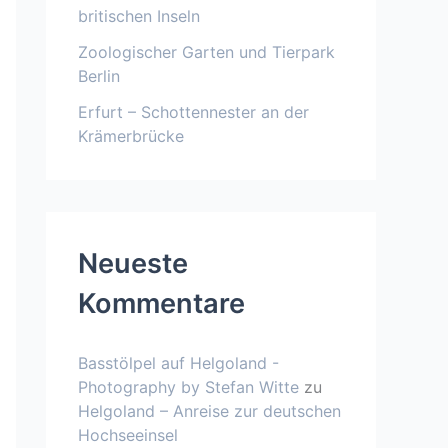
britischen Inseln
Zoologischer Garten und Tierpark
Berlin
Erfurt – Schottennester an der
Krämerbrücke
Neueste
Kommentare
Basstölpel auf Helgoland -
Photography by Stefan Witte
zu
Helgoland – Anreise zur deutschen
Hochseeinsel