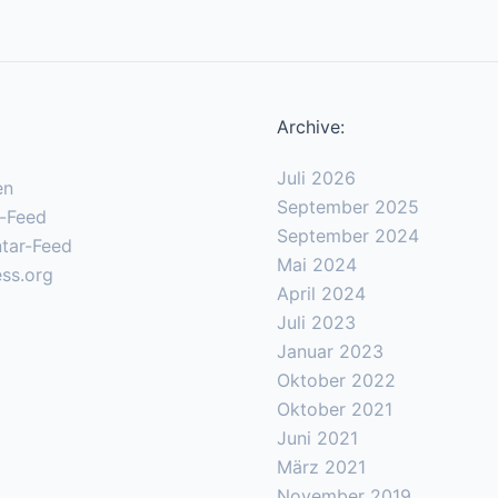
Archive:
Juli 2026
en
September 2025
s-Feed
September 2024
tar-Feed
Mai 2024
ss.org
April 2024
Juli 2023
Januar 2023
Oktober 2022
Oktober 2021
Juni 2021
März 2021
November 2019