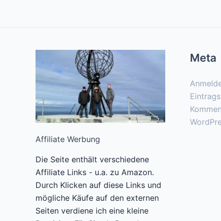
Meta
Anmeld
Eintrag
Kommen
WordPre
Affiliate Werbung
Die Seite enthält verschiedene
Affiliate Links - u.a. zu Amazon.
Durch Klicken auf diese Links und
mögliche Käufe auf den externen
Seiten verdiene ich eine kleine