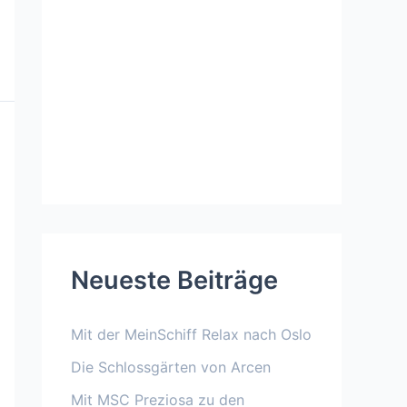
Neueste Beiträge
Mit der MeinSchiff Relax nach Oslo
Die Schlossgärten von Arcen
Mit MSC Preziosa zu den