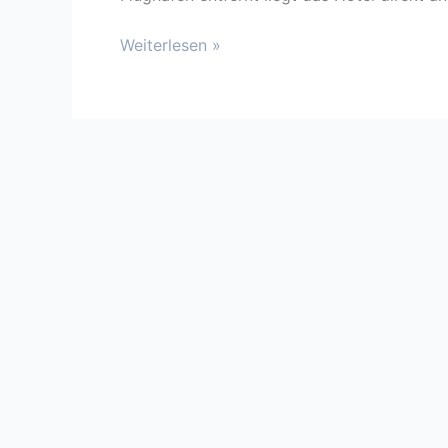
Weiterlesen »