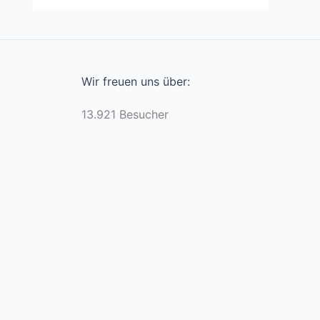
Wir freuen uns über:
13.921 Besucher