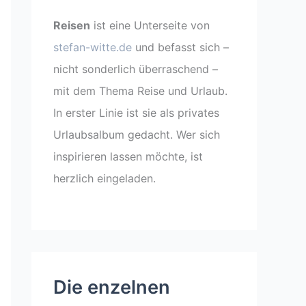
Reisen
ist eine Unterseite von
stefan-witte.de
und befasst sich –
nicht sonderlich überraschend –
mit dem Thema Reise und Urlaub.
In erster Linie ist sie als privates
Urlaubsalbum gedacht. Wer sich
inspirieren lassen möchte, ist
herzlich eingeladen.
Die enzelnen