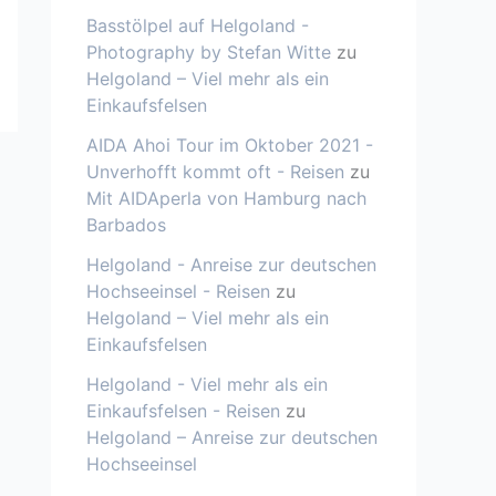
Basstölpel auf Helgoland -
Photography by Stefan Witte
zu
Helgoland – Viel mehr als ein
Einkaufsfelsen
AIDA Ahoi Tour im Oktober 2021 -
Unverhofft kommt oft - Reisen
zu
Mit AIDAperla von Hamburg nach
Barbados
Helgoland - Anreise zur deutschen
Hochseeinsel - Reisen
zu
Helgoland – Viel mehr als ein
Einkaufsfelsen
Helgoland - Viel mehr als ein
Einkaufsfelsen - Reisen
zu
Helgoland – Anreise zur deutschen
Hochseeinsel