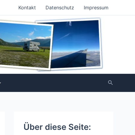
Kontakt
Datenschutz
Impressum
Suchen
Über diese Seite: