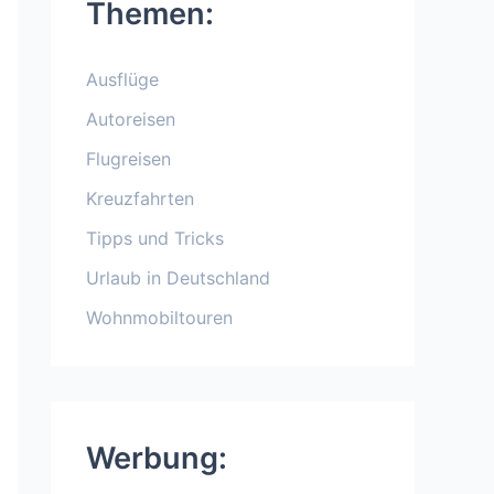
Themen:
Ausflüge
Autoreisen
Flugreisen
Kreuzfahrten
Tipps und Tricks
Urlaub in Deutschland
Wohnmobiltouren
Werbung: