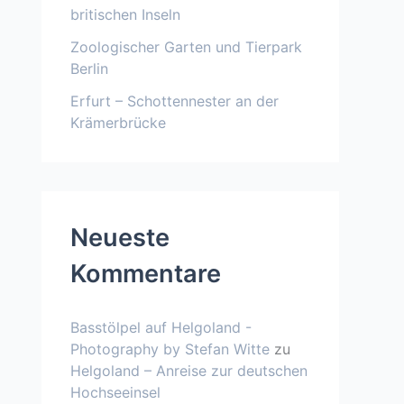
britischen Inseln
Zoologischer Garten und Tierpark
Berlin
Erfurt – Schottennester an der
Krämerbrücke
Neueste
Kommentare
Basstölpel auf Helgoland -
Photography by Stefan Witte
zu
Helgoland – Anreise zur deutschen
Hochseeinsel