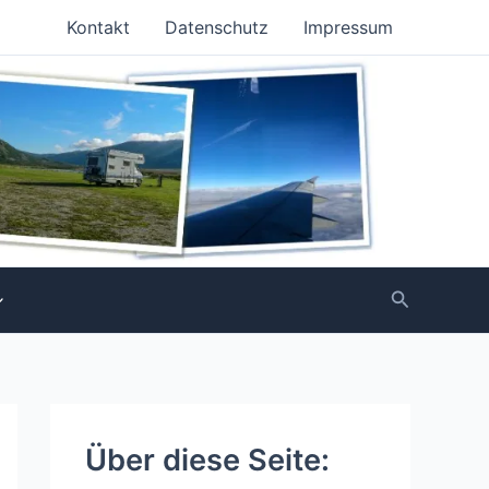
Kontakt
Datenschutz
Impressum
Suchen
Über diese Seite: