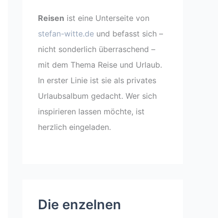
Reisen
ist eine Unterseite von
stefan-witte.de
und befasst sich –
nicht sonderlich überraschend –
mit dem Thema Reise und Urlaub.
In erster Linie ist sie als privates
Urlaubsalbum gedacht. Wer sich
inspirieren lassen möchte, ist
herzlich eingeladen.
Die enzelnen