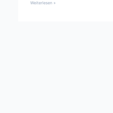
Weiterlesen »