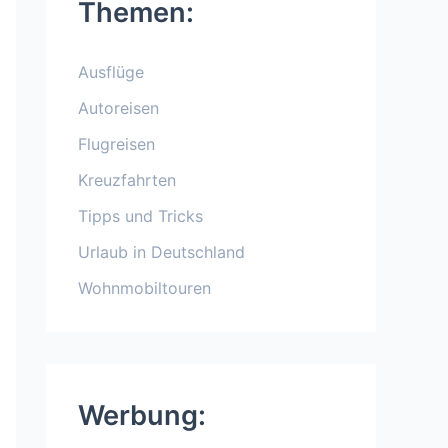
Themen:
Ausflüge
Autoreisen
Flugreisen
Kreuzfahrten
Tipps und Tricks
Urlaub in Deutschland
Wohnmobiltouren
Werbung: