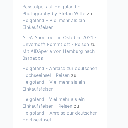
Basstölpel auf Helgoland -
Photography by Stefan Witte
zu
Helgoland – Viel mehr als ein
Einkaufsfelsen
AIDA Ahoi Tour im Oktober 2021 -
Unverhofft kommt oft - Reisen
zu
Mit AIDAperla von Hamburg nach
Barbados
Helgoland - Anreise zur deutschen
Hochseeinsel - Reisen
zu
Helgoland – Viel mehr als ein
Einkaufsfelsen
Helgoland - Viel mehr als ein
Einkaufsfelsen - Reisen
zu
Helgoland – Anreise zur deutschen
Hochseeinsel