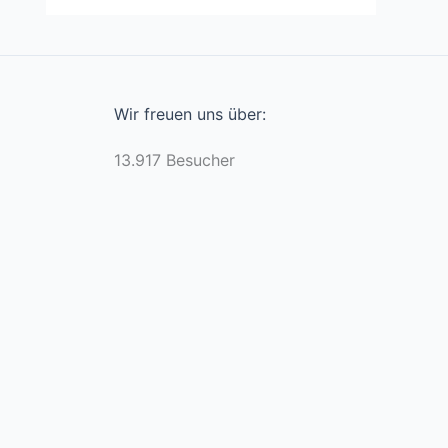
Wir freuen uns über:
13.917 Besucher