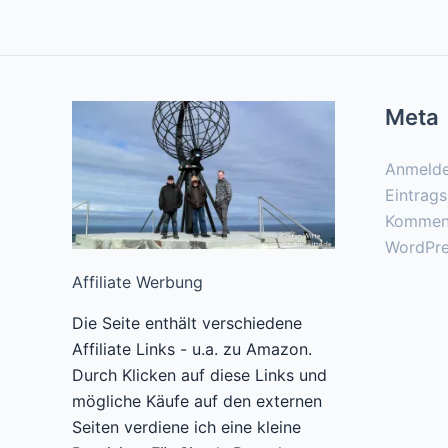
Meta
Anmeld
Eintrag
Kommen
WordPre
Affiliate Werbung
Die Seite enthält verschiedene
Affiliate Links - u.a. zu Amazon.
Durch Klicken auf diese Links und
mögliche Käufe auf den externen
Seiten verdiene ich eine kleine